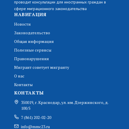
проводит консультации для иностранных граждан в
сфере миграционного законодательства
НАВИГАЦИЯ
Новости
Законодательство
Общая информация
Полезные сервисы
Правонарушения
Мигрант советует мигранту
О нас
Контакты
КОНТАКТЫ
350019, г. Краснодар, ул. им. Дзержинского, д.
100/5
7 (861) 202-02-20
info@mmc23.ru