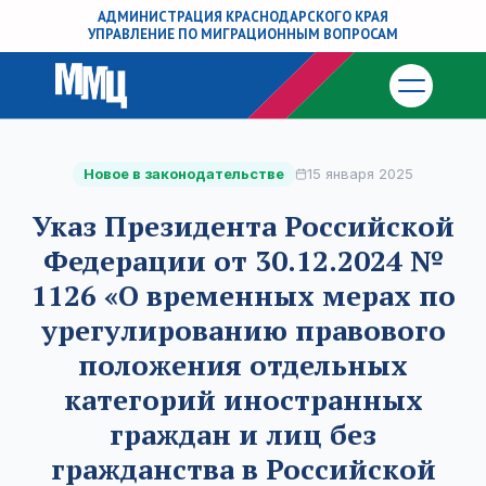
АДМИНИСТРАЦИЯ КРАСНОДАРСКОГО КРАЯ
УПРАВЛЕНИЕ ПО МИГРАЦИОННЫМ ВОПРОСАМ
Новое в законодательстве
15 января 2025
Указ Президента Российской
Федерации от 30.12.2024 №
1126 «О временных мерах по
урегулированию правового
положения отдельных
категорий иностранных
граждан и лиц без
гражданства в Российской