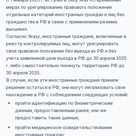
мерах по урегулированию правового положения
отдельных категорий иностранных граждан и лиц без
гражданства в РФ в связи с применением режима
высылки».
Согласно Указу, иностранные граждане, включенные в
реестр контролируемых лиц, могут урегулировать
свое правовое положение без выезда из РФ и без
учета заявленной цели въезда в РФ до 30 апреля 2025
г. либо самостоятельно покинуть территорию РФ до
30 апреля 2025.
В случае, если эти иностранные граждане приняли
решение остаться в РФ, они могут легализовать свое
нахождение в РФ с соблюдением следующих условий:
пройти идентификацию по биометрическим
данным, предоставленным ранее, или же
предоставить такие данные;
пройти медицинское освидетельствование
иностранных граждан;