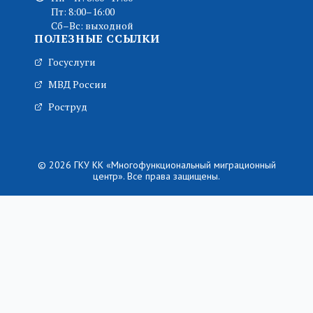
Пт: 8:00–16:00
Сб–Вс: выходной
ПОЛЕЗНЫЕ ССЫЛКИ
Госуслуги
МВД России
Роструд
© 2026 ГКУ КК «Многофункциональный миграционный
центр». Все права защищены.