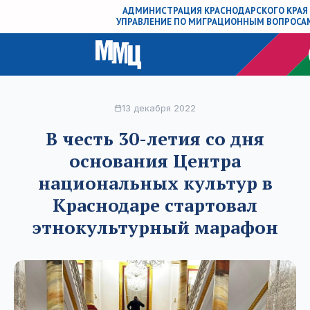
АДМИНИСТРАЦИЯ КРАСНОДАРСКОГО КРАЯ
УПРАВЛЕНИЕ ПО МИГРАЦИОННЫМ ВОПРОСА
13 декабря 2022
В честь 30-летия со дня
основания Центра
национальных культур в
Краснодаре стартовал
этнокультурный марафон