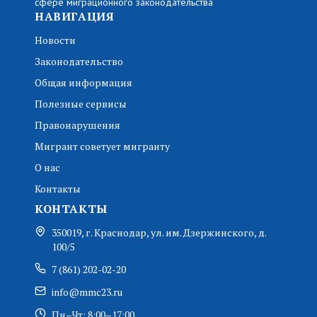
сфере миграционного законодательства
НАВИГАЦИЯ
Новости
Законодательство
Общая информация
Полезные сервисы
Правонарушения
Мигрант советует мигранту
О нас
Контакты
КОНТАКТЫ
350019, г. Краснодар, ул. им. Дзержинского, д.
100/5
7 (861) 202-02-20
info@mmc23.ru
Пн–Чт: 8:00–17:00