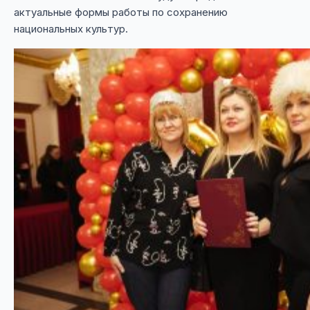
актуальные формы работы по сохранению
национальных культур.