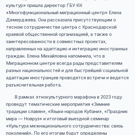
культур» пришла директор ГБУ КК
«Многофункциональный миграционный центр» Елена
Демерджева. Она рассказала присутствующим о
тесном сотрудничестве центра с Краснодарской
краевой общественной организацией, а также о
заинтересованности в совместных проектах,
направленных на адаптацию и интеграцию иностранных
граждан. Елена Михайловна напомнила, что в
Миграционном центре всегда рады представителям
разных национальностей и для быстрейшей социальной
адаптации иностранцев проводятся встречи и ведется
разъяснительная работа.
В рамках этнокультурного марафона в 2023 году
проведут тематические мероприятия «Зимние
традиции славян», «Языки народов Кубани», «Праздник
мира — Новруз» и итоговый выездной семинар
«Культура межнационального сотрудничества: связь
поколений». По его итогам будут определены