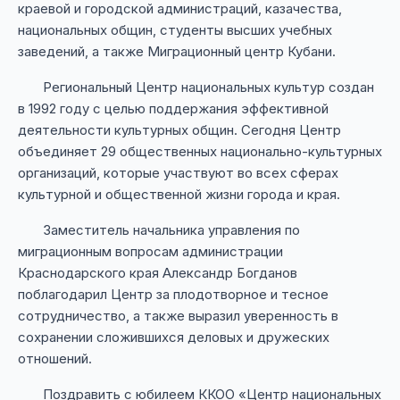
краевой и городской администраций, казачества,
национальных общин, студенты высших учебных
заведений, а также Миграционный центр Кубани.
Региональный Центр национальных культур создан
в 1992 году с целью поддержания эффективной
деятельности культурных общин. Сегодня Центр
объединяет 29 общественных национально-культурных
организаций, которые участвуют во всех сферах
культурной и общественной жизни города и края.
Заместитель начальника управления по
миграционным вопросам администрации
Краснодарского края Александр Богданов
поблагодарил Центр за плодотворное и тесное
сотрудничество, а также выразил уверенность в
сохранении сложившихся деловых и дружеских
отношений.
Поздравить с юбилеем ККОО «Центр национальных