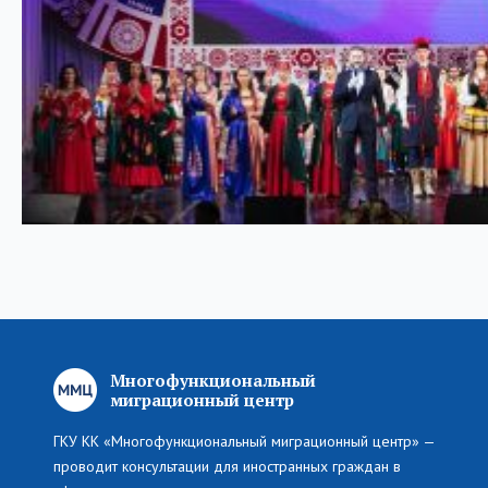
Многофункциональный
миграционный центр
ГКУ КК «Многофункциональный миграционный центр» —
проводит консультации для иностранных граждан в