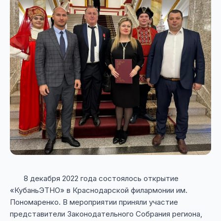
8 декабря 2022 года состоялось открытие
«КубаньЭТНО» в Краснодарской филармонии им.
Пономаренко. В мероприятии приняли участие
представители Законодательного Собрания региона,