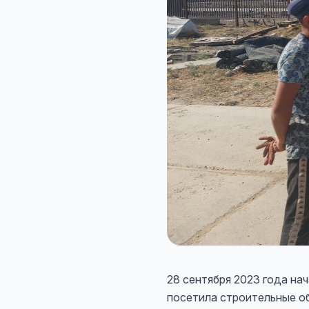
28 сентября 2023 года на
посетила строительные об