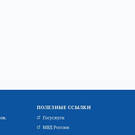
ПОЛЕЗНЫЕ ССЫЛКИ
им.
Госуслуги
МВД России