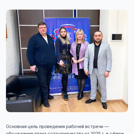
Основная цель проведения рабочей встречи —
обсуждение плана сотрудничества на 2025 г. в сфере