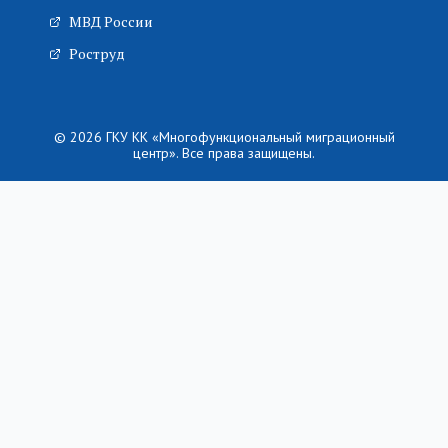
МВД России
Роструд
© 2026 ГКУ КК «Многофункциональный миграционный
центр». Все права защищены.