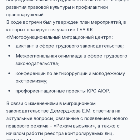
развития правовой культуры и профилактики
правонарушений.
В ходе встречи был утвержден план мероприятий, в
которых планируется участие ГБУ КК
«Многофункциональный миграционный центр»:
диктант в сфере трудового законодательства;
Межрегиональная олимпиада в сфере трудового
законодательства;
конференции по антикоррупции и молодежному
экстремизму;
профориентационные проекты КРО АЮР.
В связи с изменениями в миграционном
законодательстве Демерджева Е.М. ответила на
актуальные вопросы, связанные с появлением нового
правового режима – «Режим высылки», а также с
началом работы реестра контролируемых лиц.