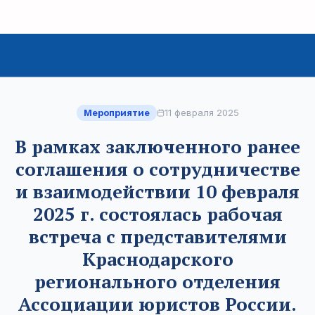
Мероприятие
11 февраля 2025
В рамках заключенного ранее
соглашения о сотрудничестве
и взаимодействии 10 февраля
2025 г. состоялась рабочая
встреча с представителями
Краснодарского
регионального отделения
Ассоциации юристов России.