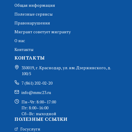
Общая информация
Полезные сервисы
Правонарушения
Мигрант советует мигранту
О нас
Контакты
КОНТАКТЫ
350019, г. Краснодар, ул. им. Дзержинского, д.
100/5
7 (861) 202-02-20
info@mmc23.ru
Пн–Чт: 8:00–17:00
Пт: 8:00–16:00
Сб–Вс: выходной
ПОЛЕЗНЫЕ ССЫЛКИ
Госуслуги