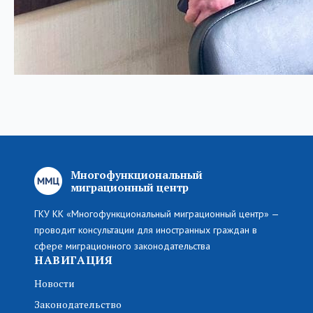
Многофункциональный
миграционный центр
ГКУ КК «Многофункциональный миграционный центр» —
проводит консультации для иностранных граждан в
сфере миграционного законодательства
НАВИГАЦИЯ
Новости
Законодательство