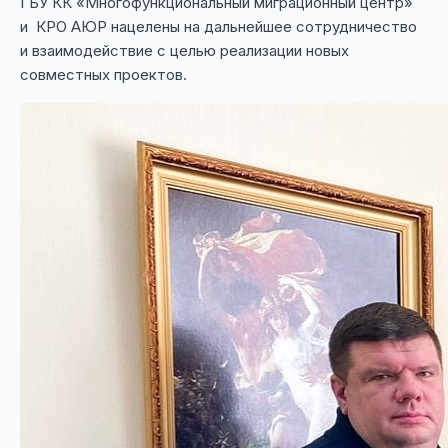
ГБУ КК «Многофункциональный миграционный центр»
и КРО АЮР нацелены на дальнейшее сотрудничество
и взаимодействие с целью реализации новых
совместных проектов.