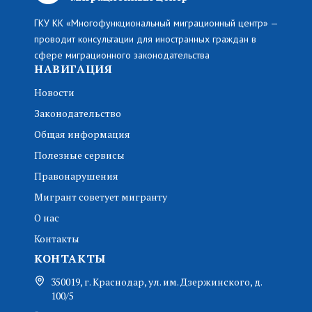
ГКУ КК «Многофункциональный миграционный центр» —
проводит консультации для иностранных граждан в
сфере миграционного законодательства
НАВИГАЦИЯ
Новости
Законодательство
Общая информация
Полезные сервисы
Правонарушения
Мигрант советует мигранту
О нас
Контакты
КОНТАКТЫ
350019, г. Краснодар, ул. им. Дзержинского, д.
100/5