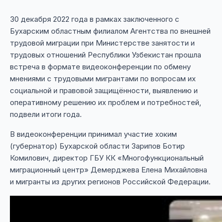
30 декабря 2022 года в рамках заключенного с
Бухарским областным филиалом Агентства по внешней
трудовой миграции при Министерстве занятости и
трудовых отношений Республики Узбекистан прошла
встреча в формате видеоконференции по обмену
мнениями с трудовыми мигрантами по вопросам их
социальной и правовой защищённости, выявлению и
оперативному решению их проблем и потребностей,
подвели итоги года.
В видеоконференции принимал участие хоким
(губернатор) Бухарской области Зарипов Ботир
Комилович, директор ГБУ КК «Многофункциональный
миграционный центр» Демерджева Елена Михайловна
и мигранты из других регионов Российской Федерации.