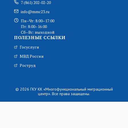
7 (861) 202-02-20
info@mmc23.ru
Пн–Чт: 8:00–17:00
Пт: 8:00–16:00
Сб–Вс: выходной
ПОЛЕЗНЫЕ ССЫЛКИ
Госуслуги
МВД России
Роструд
© 2026 ГКУ КК «Многофункциональный миграционный
центр». Все права защищены.