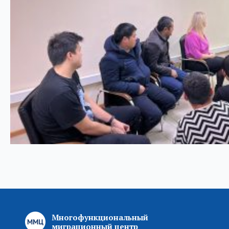
Многофункциональный
миграционный центр