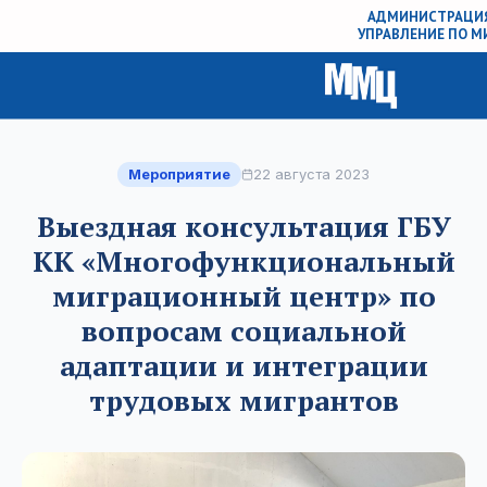
АДМИНИСТРАЦИЯ
УПРАВЛЕНИЕ ПО 
Мероприятие
22 августа 2023
Выездная консультация ГБУ
КК «Многофункциональный
миграционный центр» по
вопросам социальной
адаптации и интеграции
трудовых мигрантов