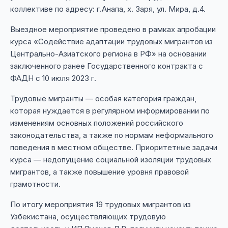
коллективе по адресу: г.Анапа, х. Заря, ул. Мира, д.4.
Выездное мероприятие проведено в рамках апробации
курса «Содействие адаптации трудовых мигрантов из
Центрально-Азиатского региона в РФ» на основании
заключенного ранее Государственного контракта с
ФАДН с 10 июля 2023 г.
Трудовые мигранты — особая категория граждан,
которая нуждается в регулярном информировании по
изменениям основных положений российского
законодательства, а также по нормам неформального
поведения в местном обществе. Приоритетные задачи
курса — недопущение социальной изоляции трудовых
мигрантов, а также повышение уровня правовой
грамотности.
По итогу мероприятия 19 трудовых мигрантов из
Узбекистана, осуществляющих трудовую