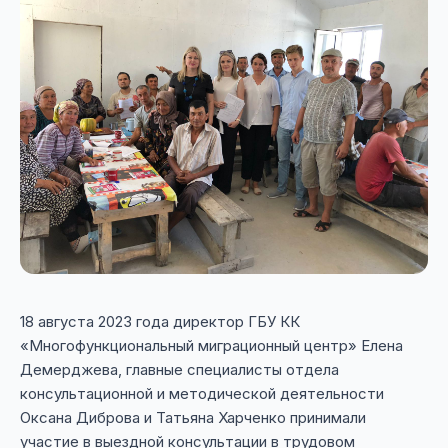
18 августа 2023 года директор ГБУ КК
«Многофункциональный миграционный центр» Елена
Демерджева, главные специалисты отдела
консультационной и методической деятельности
Оксана Диброва и Татьяна Харченко принимали
участие в выездной консультации в трудовом