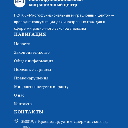
миграционный центр
ГКУ КК «Многофункциональный миграционный центр» —
проводит консультации для иностранных граждан в
сфере миграционного законодательства
НАВИГАЦИЯ
Новости
Законодательство
Общая информация
Полезные сервисы
Правонарушения
Мигрант советует мигранту
О нас
Контакты
КОНТАКТЫ
350019, г. Краснодар, ул. им. Дзержинского, д.
100/5