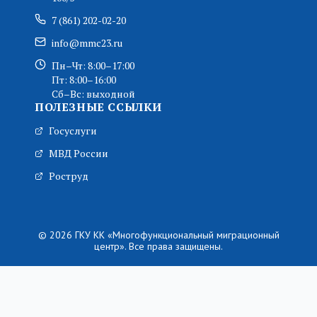
7 (861) 202-02-20
info@mmc23.ru
Пн–Чт: 8:00–17:00
Пт: 8:00–16:00
Сб–Вс: выходной
ПОЛЕЗНЫЕ ССЫЛКИ
Госуслуги
МВД России
Роструд
© 2026 ГКУ КК «Многофункциональный миграционный
центр». Все права защищены.