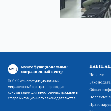
НАВИГАЦ
Многофункциональный
миграционный центр
Новости
ГКУ КК «Многофункциональный
Законодате
миграционный центр» — проводит
Общая инф
консультации для иностранных граждан в
Полезные с
сфере миграционного законодательства
Правонару