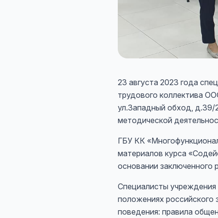
23 августа 2023 года сп
трудового коллектива ООО
ул.Западный обход, д.39/
методической деятельнос
ГБУ КК «Многофункциона
материалов курса «Содей
основании заключенного 
Специалисты учреждения 
положениях российского 
поведения: правила обще