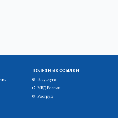
ПОЛЕЗНЫЕ ССЫЛКИ
им.
Госуслуги
МВД России
Роструд