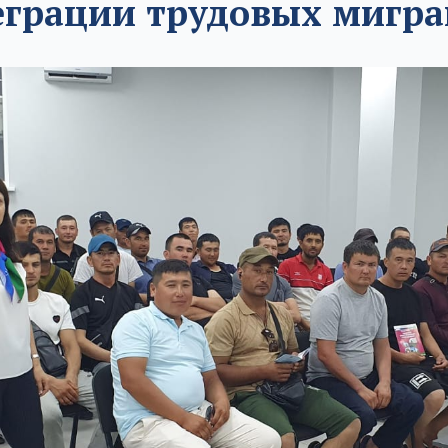
еграции трудовых мигра