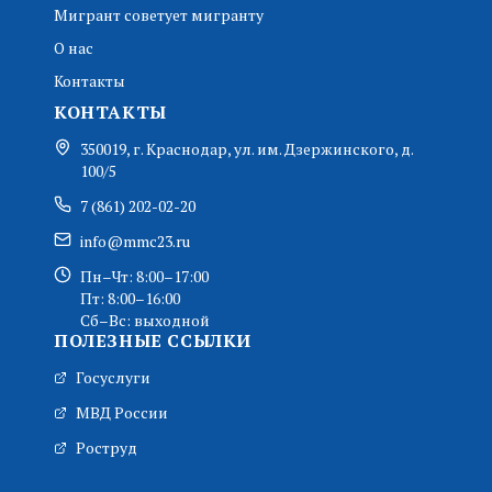
Мигрант советует мигранту
О нас
Контакты
КОНТАКТЫ
350019, г. Краснодар, ул. им. Дзержинского, д.
100/5
7 (861) 202-02-20
info@mmc23.ru
Пн–Чт: 8:00–17:00
Пт: 8:00–16:00
Сб–Вс: выходной
ПОЛЕЗНЫЕ ССЫЛКИ
Госуслуги
МВД России
Роструд