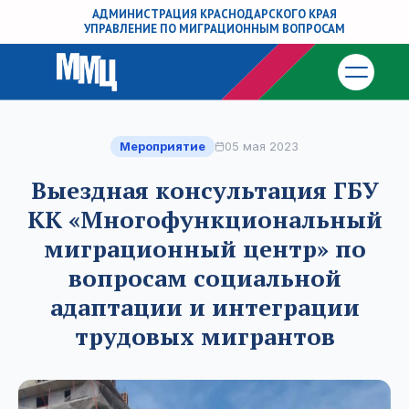
АДМИНИСТРАЦИЯ КРАСНОДАРСКОГО КРАЯ
УПРАВЛЕНИЕ ПО МИГРАЦИОННЫМ ВОПРОСАМ
Мероприятие
05 мая 2023
Выездная консультация ГБУ
КК «Многофункциональный
миграционный центр» по
вопросам социальной
адаптации и интеграции
трудовых мигрантов