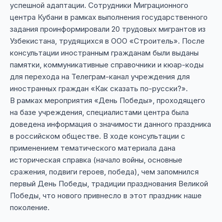
успешной адаптации. Сотрудники Миграционного
центра Кубани в рамках выполнения государственного
задания проинформировали 20 трудовых мигрантов из
Узбекистана, трудящихся в ООО «Строитель». После
консультации иностранным гражданам были выданы
памятки, коммуникативные справочники и кюар-коды
для перехода на Телеграм-канал учреждения для
иностранных граждан «Как сказать по-русски?».
В рамках мероприятия «День Победы», проходящего
на базе учреждения, специалистами центра была
доведена информация о значимости данного праздника
в российском обществе. В ходе консультации с
применением тематического материала дана
историческая справка (начало войны, основные
сражения, подвиги героев, победа), чем запомнился
первый День Победы, традиции празднования Великой
Победы, что нового привнесло в этот праздник наше
поколение.