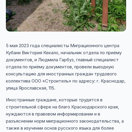
5 мая 2023 года специалисты Миграционного центра
Кубани Виктория Кекало, начальник отдела по приёму
документов, и Людмила Гарбуз, главный специалист
отдела по приёму документов, провели выездную
консультацию для иностранных граждан трудового
коллектива ООО «Строитель» по адресу: г. Краснодар,
улица Ярославская, 115.
Иностранные граждане, которые трудятся в
строительной сфере на благо Краснодарского края,
нуждаются в правовом информировании и в
разъяснении норм миграционного законодательства, а
также в изучении основ русского языка для более