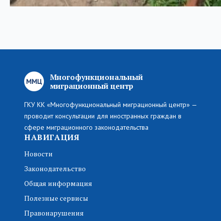
Многофункциональный
миграционный центр
ГКУ КК «Многофункциональный миграционный центр» —
проводит консультации для иностранных граждан в
сфере миграционного законодательства
НАВИГАЦИЯ
Новости
Законодательство
Общая информация
Полезные сервисы
Правонарушения