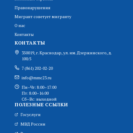
Правонарушения
Мигрант советует мигранту
О нас
Контакты
КОНТАКТЫ
350019, г. Краснодар, ул. им. Дзержинского, д.
100/5
7 (861) 202-02-20
info@mmc23.ru
Пн–Чт: 8:00–17:00
Пт: 8:00–16:00
Сб–Вс: выходной
ПОЛЕЗНЫЕ ССЫЛКИ
Госуслуги
МВД России