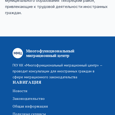
муниципального образования Тихорецкий район,
привлекающие к трудовой деятельности иностранных
граждан.
Многофункциональный
миграционный центр
ГКУ КК «Многофункциональный миграционный центр» —
проводит консультации для иностранных граждан в
сфере миграционного законодательства
НАВИГАЦИЯ
Новости
Законодательство
Общая информация
Полезные сервисы