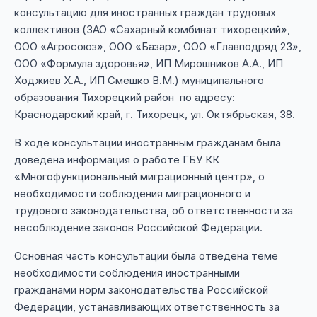
консультацию для иностранных граждан трудовых
коллективов (ЗАО «Сахарный комбинат тихорецкий»,
ООО «Агросоюз», ООО «Базар», ООО «Главподряд 23»,
ООО «Формула здоровья», ИП Мирошников А.А., ИП
Ходжиев Х.А., ИП Смешко В.М.) муниципального
образования Тихорецкий район по адресу:
Краснодарский край, г. Тихорецк, ул. Октябрьская, 38.
В ходе консультации иностранным гражданам была
доведена информация о работе ГБУ КК
«Многофункциональный миграционный центр», о
необходимости соблюдения миграционного и
трудового законодательства, об ответственности за
несоблюдение законов Российской Федерации.
Основная часть консультации была отведена теме
необходимости соблюдения иностранными
гражданами норм законодательства Российской
Федерации, устанавливающих ответственность за