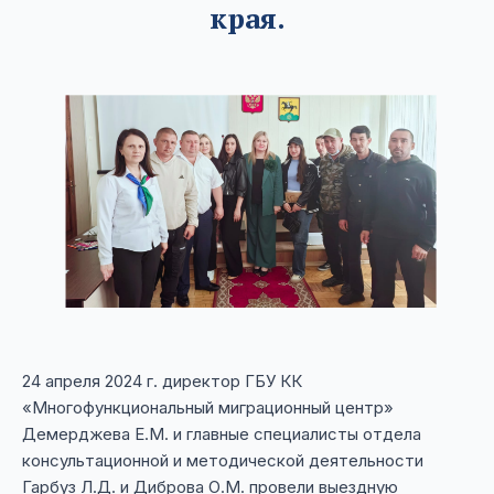
края.
24 апреля 2024 г. директор ГБУ КК
«Многофункциональный миграционный центр»
Демерджева Е.М. и главные специалисты отдела
консультационной и методической деятельности
Гарбуз Л.Д. и Диброва О.М. провели выездную