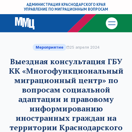
АДМИНИСТРАЦИЯ КРАСНОДАРСКОГО КРАЯ
УПРАВЛЕНИЕ ПО МИГРАЦИОННЫМ ВОПРОСАМ
Мероприятие
25 апреля 2024
Выездная консультация ГБУ
КК «Многофункциональный
миграционный центр» по
вопросам социальной
адаптации и правовому
информированию
иностранных граждан на
территории Краснодарского