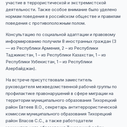
участие в террористической и экстремистской
деятельности. Также особое внимание было уделено
нормам поведения в российском обществе и правилам
поведения с противоположным полом.
Консультацию по социальной адаптации и правовому
информированию получили 8 иностранных граждан (3
— из Республики Армения, 2 – из Республики
Таджикистан, 1 – из Республики Казахстан, 1 – из
Республики Узбекистан, 1 – из Республики
Азербайджан).
На встрече присутствовали заместитель
руководителя межведомственной рабочей группы по
профилактике правонарушений в сфере миграции на
территории муниципального образования Тихорецкий
район Евтеев В.О., секретарь антитеррористической
комиссии муниципального образования Тихорецкий
район Власов С.С., а также работодатели