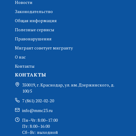
Новости
Законодательство
Общая информация
Полезные сервисы
Правонарушения
Мигрант советует мигранту
О нас
Контакты
КОНТАКТЫ
350019, г. Краснодар, ул. им. Дзержинского, д.
100/5
7 (861) 202-02-20
info@mmc23.ru
Пн–Чт: 8:00–17:00
Пт: 8:00–16:00
Сб–Вс: выходной