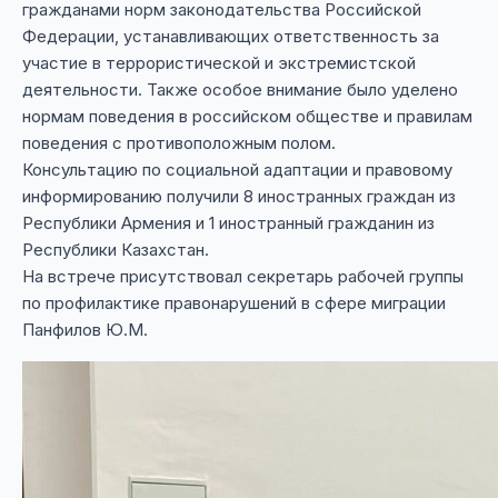
гражданами норм законодательства Российской
Федерации, устанавливающих ответственность за
участие в террористической и экстремистской
деятельности. Также особое внимание было уделено
нормам поведения в российском обществе и правилам
поведения с противоположным полом.
Консультацию по социальной адаптации и правовому
информированию получили 8 иностранных граждан из
Республики Армения и 1 иностранный гражданин из
Республики Казахстан.
На встрече присутствовал секретарь рабочей группы
по профилактике правонарушений в сфере миграции
Панфилов Ю.М.