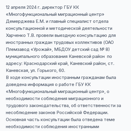
12 апреля 2024 г. директор ГБУ КК
«Многофункциональный миграционный центр»
Демерджева Е.М. и главный специалист отдела
консультационной и методической деятельности
Харченко Т.В. провели выездную консультацию для
иностранных граждан трудовых коллективов (ОАО
Племзавод «Урожай», МБДОУ детский сад № 8)
муниципального образования Каневской район по
адресу: Краснодарский край, Каневский район, ст.
Каневская, ул. Горького, 60.
В ходе консультации иностранным гражданам была
доведена информация о работе ГБУ КК
«Многофункциональный миграционный центр», о
необходимости соблюдения миграционного и
трудового законодательства, об ответственности за
несоблюдение законов Российской Федерации.
Основная часть консультации была отведена теме
необходимости соблюдения иностранными