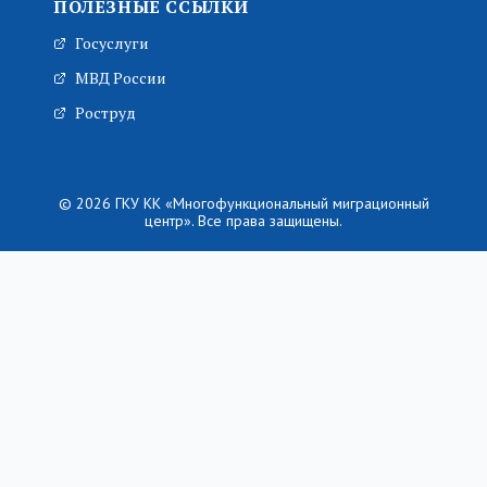
ПОЛЕЗНЫЕ ССЫЛКИ
Госуслуги
МВД России
Роструд
© 2026 ГКУ КК «Многофункциональный миграционный
центр». Все права защищены.