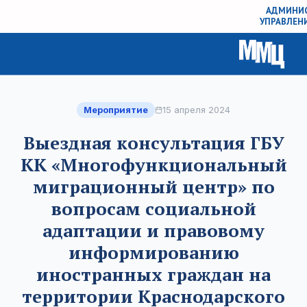
АДМИНИС
УПРАВЛЕН
Мероприятие
15 апреля 2024
Выездная консультация ГБУ
КК «Многофункциональный
миграционный центр» по
вопросам социальной
адаптации и правовому
информированию
иностранных граждан на
территории Краснодарского