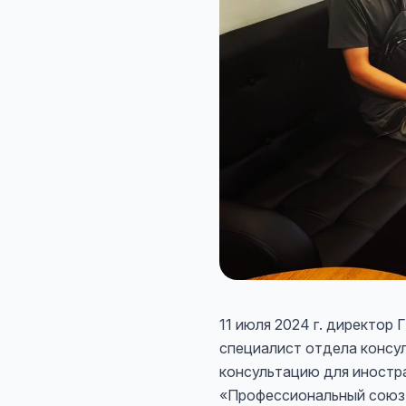
11 июля 2024 г. директо
специалист отдела консу
консультацию для иностр
«Профессиональный союз 