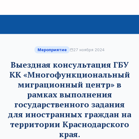
Мероприятие
27 ноября 2024
Выездная консультация ГБУ
КК «Многофункциональный
миграционный центр» в
рамках выполнения
государственного задания
для иностранных граждан на
территории Краснодарского
края.