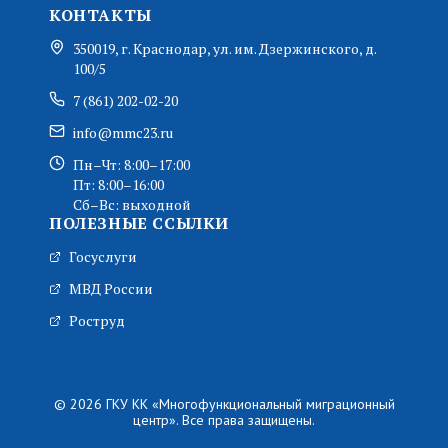
КОНТАКТЫ
350019, г. Краснодар, ул. им. Дзержинского, д.
100/5
7 (861) 202-02-20
info@mmc23.ru
Пн–Чт: 8:00–17:00
Пт: 8:00–16:00
Сб–Вс: выходной
ПОЛЕЗНЫЕ ССЫЛКИ
Госуслуги
МВД России
Роструд
© 2026 ГКУ КК «Многофункциональный миграционный
центр». Все права защищены.