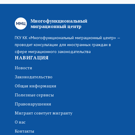
Многофункциональный
миграционный центр
ГКУ КК «Многофункциональный миграционный центр» —
проводит консультации для иностранных граждан в
сфере миграционного законодательства
НАВИГАЦИЯ
Новости
Законодательство
Общая информация
Полезные сервисы
Правонарушения
Мигрант советует мигранту
О нас
Контакты