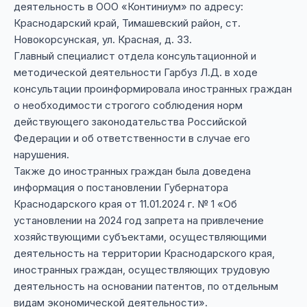
деятельность в ООО «Континиум» по адресу:
Краснодарский край, Тимашевский район, ст.
Новокорсунская, ул. Красная, д. 33.
Главный специалист отдела консультационной и
методической деятельности Гарбуз Л.Д. в ходе
консультации проинформировала иностранных граждан
о необходимости строгого соблюдения норм
действующего законодательства Российской
Федерации и об ответственности в случае его
нарушения.
Также до иностранных граждан была доведена
информация о постановлении Губернатора
Краснодарского края от 11.01.2024 г. № 1 «Об
установлении на 2024 год запрета на привлечение
хозяйствующими субъектами, осуществляющими
деятельность на территории Краснодарского края,
иностранных граждан, осуществляющих трудовую
деятельность на основании патентов, по отдельным
видам экономической деятельности».