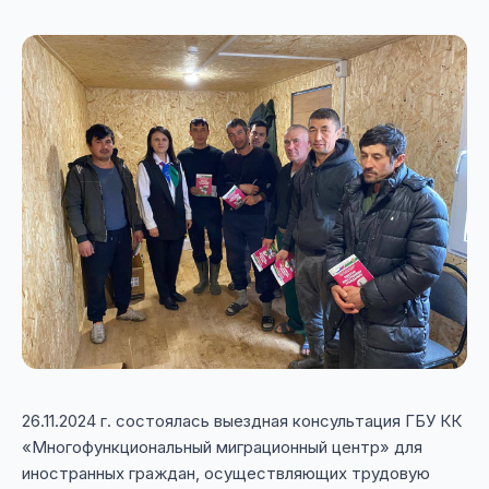
26.11.2024 г. состоялась выездная консультация ГБУ КК
«Многофункциональный миграционный центр» для
иностранных граждан, осуществляющих трудовую