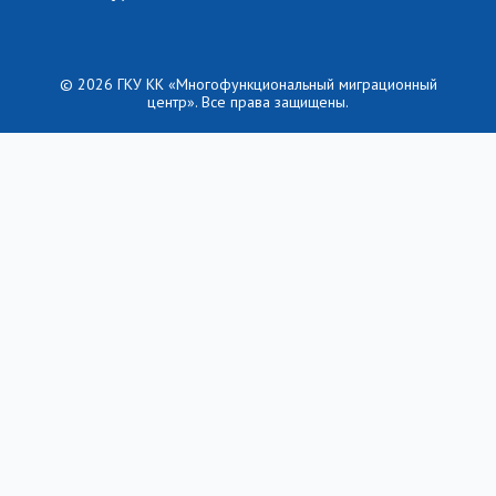
© 2026 ГКУ КК «Многофункциональный миграционный
центр». Все права защищены.