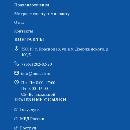
Правонарушения
Мигрант советует мигранту
О нас
Контакты
КОНТАКТЫ
350019, г. Краснодар, ул. им. Дзержинского, д.
100/5
7 (861) 202-02-20
info@mmc23.ru
Пн–Чт: 8:00–17:00
Пт: 8:00–16:00
Сб–Вс: выходной
ПОЛЕЗНЫЕ ССЫЛКИ
Госуслуги
МВД России
Роструд