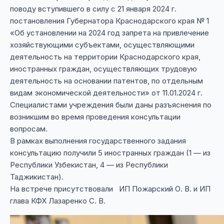
поводу вступившего в силу с 21 января 2024 г.
постановления Губернатора Краснодарского края № 1
«Об установлении на 2024 год запрета на привлечение
хозяйствующими субъектами, осуществляющими
деятельность на территории Краснодарского края,
иностранных граждан, осуществляющих трудовую
деятельность на основании патентов, по отдельным
видам экономической деятельности» от 11.01.2024 г.
Специалистами учреждения были даны разъяснения по
возникшим во время проведения консультации
вопросам.
В рамках выполнения государственного задания
консультацию получили 5 иностранных граждан (1 — из
Республики Узбекистан, 4 — из Республики
Таджикистан).
На встрече присутствовали ИП Пожарский О. В. и ИП
глава КФХ Лазаренко С. В.