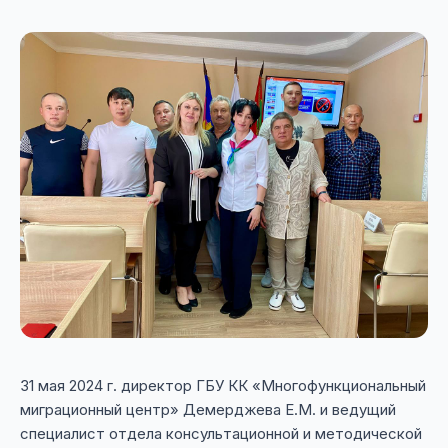
31 мая 2024 г. директор ГБУ КК «Многофункциональный
миграционный центр» Демерджева Е.М. и ведущий
специалист отдела консультационной и методической