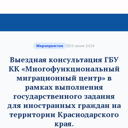
Мероприятие
03 июня 2024
Выездная консультация ГБУ
КК «Многофункциональный
миграционный центр» в
рамках выполнения
государственного задания
для иностранных граждан на
территории Краснодарского
края.