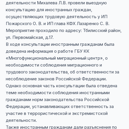
деятельности Михалева Л.В. провели выездную
консультацию для иностранных граждан,
осуществляющих трудовую деятельность у ИП
Пожарского О. В. и ИП глава КФХ Лазаренко С. В.
Мероприятие проходило по адресу: Тбилисский район,
ул. Первомайская, д.17.
В ходе консультации иностранным гражданам была
доведена информация о работе ГБУ КК
«Многофункциональный миграционный центр», о
необходимости соблюдения миграционного и
трудового законодательства, об ответственности за
несоблюдение законов Российской Федерации.
Однако основная часть консультации была отведена
теме необходимости соблюдения иностранными
гражданами норм законодательства Российской
Федерации, устанавливающих ответственность за
участие в террористической и экстремистской
деятельности.
Также иностранным гражданам дали разъяснения по