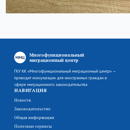
Многофункциональный
миграционный центр
ГКУ КК «Многофункциональный миграционный центр» —
проводит консультации для иностранных граждан в
сфере миграционного законодательства
НАВИГАЦИЯ
Новости
Законодательство
Общая информация
Полезные сервисы