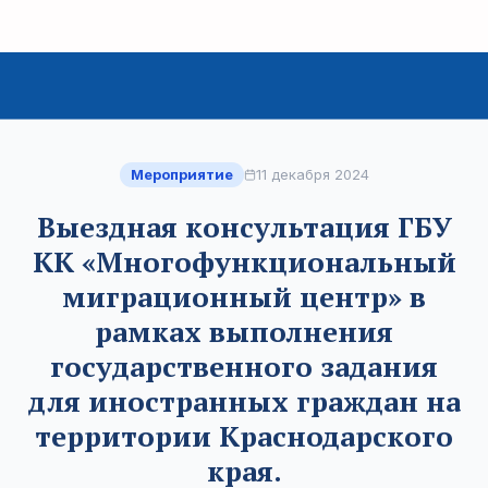
Мероприятие
11 декабря 2024
Выездная консультация ГБУ
КК «Многофункциональный
миграционный центр» в
рамках выполнения
государственного задания
для иностранных граждан на
территории Краснодарского
края.