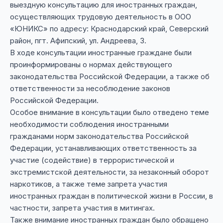
выездную консультацию для иностранных граждан,
осуществляющих трудовую деятельность в ООО
«ЮНИКС» по адресу: Краснодарский край, Северский
район, пгт. Афипский, ул. Андреева, 3.
В ходе консультации иностранные граждане были
проинформированы о нормах действующего
законодательства Российской Федерации, а также об
ответственности за несоблюдение законов
Российской Федерации.
Особое внимание в консультации было отведено теме
необходимости соблюдения иностранными
гражданами норм законодательства Российской
Федерации, устанавливающих ответственность за
участие (содействие) в террористической и
экстремистской деятельности, за незаконный оборот
наркотиков, а также теме запрета участия
иностранных граждан в политической жизни в России, в
частности, запрета участия в митингах.
Также внимание иностранных граждан было обращено