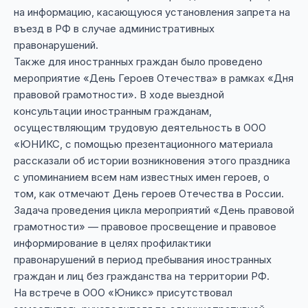
на информацию, касающуюся установления запрета на
въезд в РФ в случае административных
правонарушений.
Также для иностранных граждан было проведено
мероприятие «День Героев Отечества» в рамках «Дня
правовой грамотности». В ходе выездной
консультации иностранным гражданам,
осуществляющим трудовую деятельность в ООО
«ЮНИКС, с помощью презентационного материала
рассказали об истории возникновения этого праздника
с упоминанием всем нам известных имен героев, о
том, как отмечают День героев Отечества в России.
Задача проведения цикла мероприятий «День правовой
грамотности» — правовое просвещение и правовое
информирование в целях профилактики
правонарушений в период пребывания иностранных
граждан и лиц без гражданства на территории РФ.
На встрече в ООО «Юникс» присутствовал