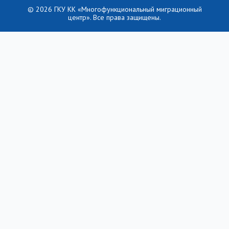
© 2026 ГКУ КК «Многофункциональный миграционный
центр». Все права защищены.