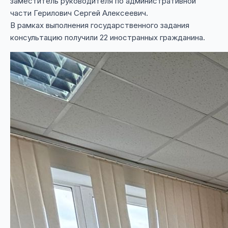
заместитель руководителя по административной
части Герилович Сергей Алексеевич.
В рамках выполнения государственного задания
консультацию получили 22 иностранных гражданина.