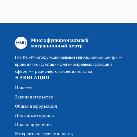
Многофункциональный
миграционный центр
ГКУ КК «Многофункциональный миграционный центр» —
проводит консультации для иностранных граждан в
сфере миграционного законодательства
НАВИГАЦИЯ
Новости
Законодательство
Общая информация
Полезные сервисы
Правонарушения
Мигрант советует мигранту