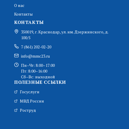
О нас
Контакты
КОНТАКТЫ
350019, г. Краснодар, ул. им. Дзержинского, д.
100/5
7 (861) 202-02-20
info@mmc23.ru
Пн–Чт: 8:00–17:00
Пт: 8:00–16:00
Сб–Вс: выходной
ПОЛЕЗНЫЕ ССЫЛКИ
Госуслуги
МВД России
Роструд