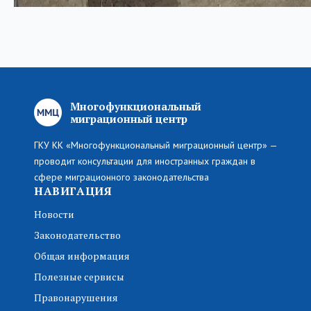
Многофункциональный
миграционный центр
ГКУ КК «Многофункциональный миграционный центр» —
проводит консультации для иностранных граждан в
сфере миграционного законодательства
НАВИГАЦИЯ
Новости
Законодательство
Общая информация
Полезные сервисы
Правонарушения