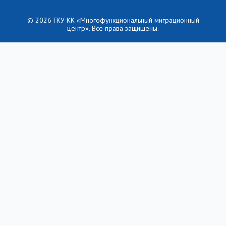
© 2026 ГКУ КК «Многофункциональный миграционный
центр». Все права защищены.