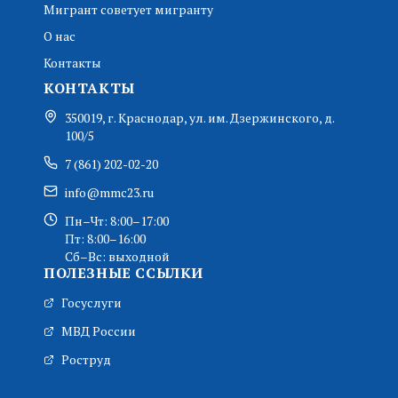
Мигрант советует мигранту
О нас
Контакты
КОНТАКТЫ
350019, г. Краснодар, ул. им. Дзержинского, д.
100/5
7 (861) 202-02-20
info@mmc23.ru
Пн–Чт: 8:00–17:00
Пт: 8:00–16:00
Сб–Вс: выходной
ПОЛЕЗНЫЕ ССЫЛКИ
Госуслуги
МВД России
Роструд