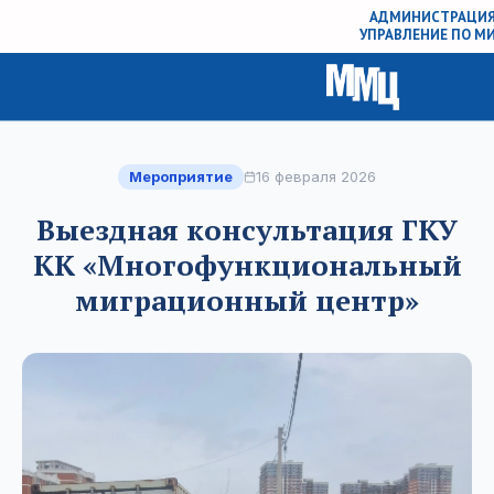
АДМИНИСТРАЦИЯ
УПРАВЛЕНИЕ ПО 
Мероприятие
16 февраля 2026
Выездная консультация ГКУ
КК «Многофункциональный
миграционный центр»