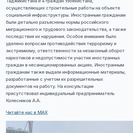
Таджикистана и 4 граждан Узбекистана,
осуществляющих строительные работы на объекте
социальной инфраструктуры. Иностранным гражданам
были детально разъяснены нормы российского
миграционного и трудового законодательства, а также
последствия их нарушения. Особое внимание было
уделено вопросам противодействия терроризму и
экстремизму, ответственности за незаконный оборот
наркотиков и недопустимости участия иностранных
граждан в несанкционированных акциях. Иностранным
гражданам также выдали информационные материалы,
разработанные с учетом их разрешительных
документов на работу. На консультации
присутствовал индивидуальный предприниматель
Колесников А.А.
Читайте нас в MAX