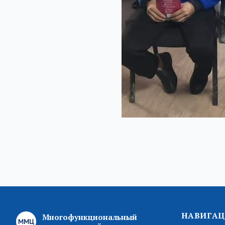
НАВИГАЦ
Многофункциональный