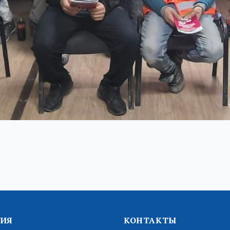
ИЯ
КОНТАКТЫ