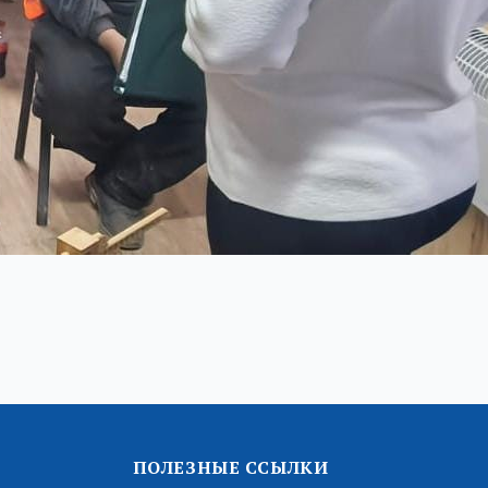
ПОЛЕЗНЫЕ ССЫЛКИ