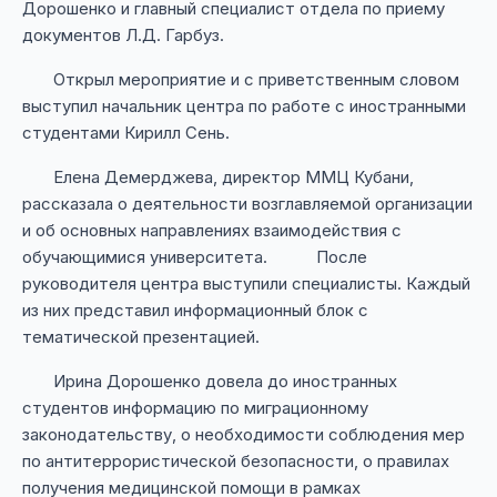
Дорошенко и главный специалист отдела по приему
документов Л.Д. Гарбуз.
Открыл мероприятие и с приветственным словом
выступил начальник центра по работе с иностранными
студентами Кирилл Сень.
Елена Демерджева, директор ММЦ Кубани,
рассказала о деятельности возглавляемой организации
и об основных направлениях взаимодействия с
обучающимися университета. После
руководителя центра выступили специалисты. Каждый
из них представил информационный блок с
тематической презентацией.
Ирина Дорошенко довела до иностранных
студентов информацию по миграционному
законодательству, о необходимости соблюдения мер
по антитеррористической безопасности, о правилах
получения медицинской помощи в рамках