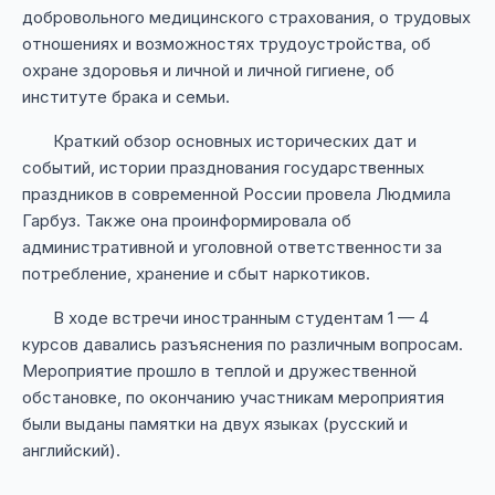
добровольного медицинского страхования, о трудовых
отношениях и возможностях трудоустройства, об
охране здоровья и личной и личной гигиене, об
институте брака и семьи.
Краткий обзор основных исторических дат и
событий, истории празднования государственных
праздников в современной России провела Людмила
Гарбуз. Также она проинформировала об
административной и уголовной ответственности за
потребление, хранение и сбыт наркотиков.
В ходе встречи иностранным студентам 1 — 4
курсов давались разъяснения по различным вопросам.
Мероприятие прошло в теплой и дружественной
обстановке, по окончанию участникам мероприятия
были выданы памятки на двух языках (русский и
английский).