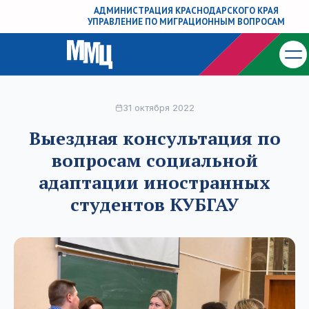
АДМИНИСТРАЦИЯ КРАСНОДАРСКОГО КРАЯ
УПРАВЛЕНИЕ ПО МИГРАЦИОННЫМ ВОПРОСАМ
31 октября 2022
Выездная консультация по
вопросам социальной
адаптации иностранных
студентов КУБГАУ