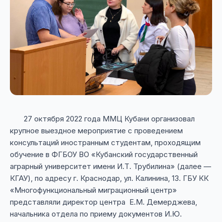
27 октября 2022 года ММЦ Кубани организовал
крупное выездное мероприятие с проведением
консультаций иностранным студентам, проходящим
обучение в ФГБОУ ВО «Кубанский государственный
аграрный университет имени И.Т. Трубилина» (далее —
КГАУ), по адресу г. Краснодар, ул. Калинина, 13. ГБУ КК
«Многофункциональный миграционный центр»
представляли директор центра Е.М. Демерджева,
начальника отдела по приему документов И.Ю.