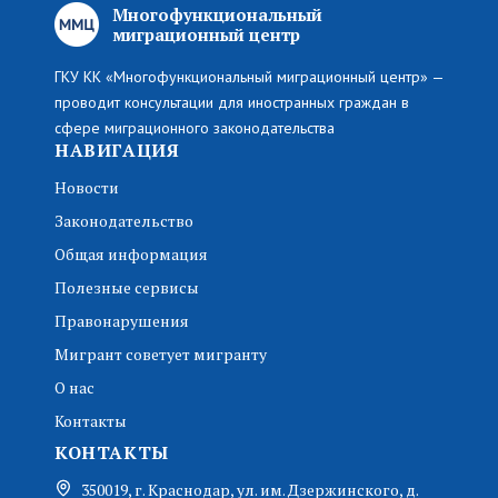
Многофункциональный
миграционный центр
ГКУ КК «Многофункциональный миграционный центр» —
проводит консультации для иностранных граждан в
сфере миграционного законодательства
НАВИГАЦИЯ
Новости
Законодательство
Общая информация
Полезные сервисы
Правонарушения
Мигрант советует мигранту
О нас
Контакты
КОНТАКТЫ
350019, г. Краснодар, ул. им. Дзержинского, д.