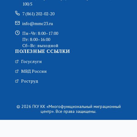
100/5
7 (861) 202-02-20
info@mmc23.ru
Пн–Чт: 8:00–17:00
Пт: 8:00–16:00
Сб–Вс: выходной
ПОЛЕЗНЫЕ ССЫЛКИ
Госуслуги
МВД России
Роструд
© 2026 ГКУ КК «Многофункциональный миграционный
центр». Все права защищены.