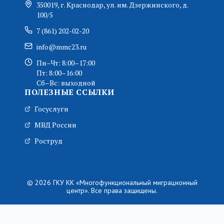
350019, г. Краснодар, ул. им. Дзержинского, д.
100/5
7 (861) 202-02-20
info@mmc23.ru
Пн–Чт: 8:00–17:00
Пт: 8:00–16:00
Сб–Вс: выходной
ПОЛЕЗНЫЕ ССЫЛКИ
Госуслуги
МВД России
Роструд
© 2026 ГКУ КК «Многофункциональный миграционный
центр». Все права защищены.