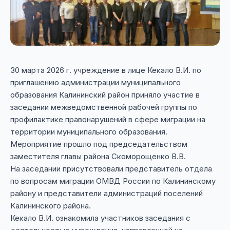
30 марта 2026 г. учреждение в лице Кекало В.И. по
приглашению администрации муниципального
образования Калининский район приняло участие в
заседании межведомственной рабочей группы по
профилактике правонарушений в сфере миграции на
территории муниципального образования.
Мероприятие прошло под председательством
заместителя главы района Скоморощенко В.В.
На заседании присутствовали представитель отдела
по вопросам миграции ОМВД России по Калининскому
району и представители администраций поселений
Калининского района.
Кекало В.И. ознакомила участников заседания с