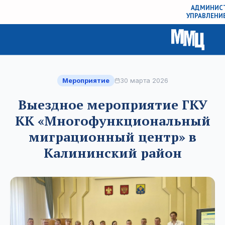
АДМИНИСТ
УПРАВЛЕНИ
Мероприятие
30 марта 2026
Выездное мероприятие ГКУ
КК «Многофункциональный
миграционный центр» в
Калининский район