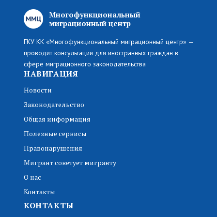
Многофункциональный
миграционный центр
ГКУ КК «Многофункциональный миграционный центр» —
проводит консультации для иностранных граждан в
сфере миграционного законодательства
НАВИГАЦИЯ
Новости
Законодательство
Общая информация
Полезные сервисы
Правонарушения
Мигрант советует мигранту
О нас
Контакты
КОНТАКТЫ