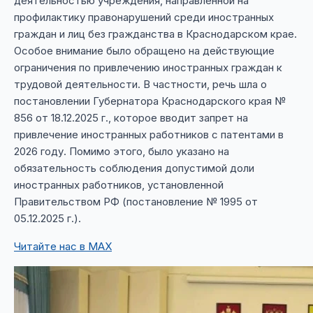
деятельностью учреждения, направленной на
профилактику правонарушений среди иностранных
граждан и лиц без гражданства в Краснодарском крае.
Особое внимание было обращено на действующие
ограничения по привлечению иностранных граждан к
трудовой деятельности. В частности, речь шла о
постановлении Губернатора Краснодарского края №
856 от 18.12.2025 г., которое вводит запрет на
привлечение иностранных работников с патентами в
2026 году. Помимо этого, было указано на
обязательность соблюдения допустимой доли
иностранных работников, установленной
Правительством РФ (постановление № 1995 от
05.12.2025 г.).
Читайте нас в MAX