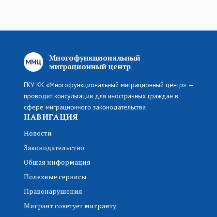
Многофункциональный
миграционный центр
ГКУ КК «Многофункциональный миграционный центр» —
проводит консультации для иностранных граждан в
сфере миграционного законодательства
НАВИГАЦИЯ
Новости
Законодательство
Общая информация
Полезные сервисы
Правонарушения
Мигрант советует мигранту