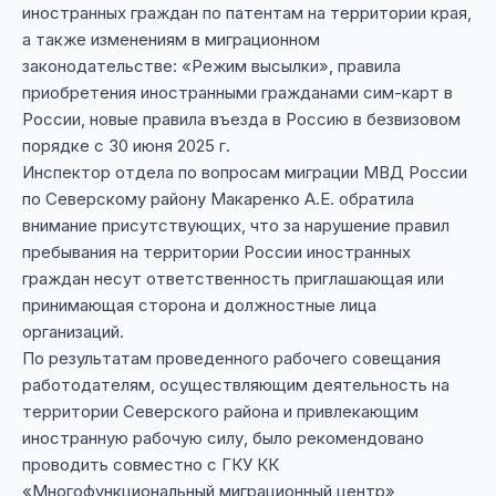
иностранных граждан по патентам на территории края,
а также изменениям в миграционном
законодательстве: «Режим высылки», правила
приобретения иностранными гражданами сим-карт в
России, новые правила въезда в Россию в безвизовом
порядке с 30 июня 2025 г.
Инспектор отдела по вопросам миграции МВД России
по Северскому району Макаренко А.Е. обратила
внимание присутствующих, что за нарушение правил
пребывания на территории России иностранных
граждан несут ответственность приглашающая или
принимающая сторона и должностные лица
организаций.
По результатам проведенного рабочего совещания
работодателям, осуществляющим деятельность на
территории Северского района и привлекающим
иностранную рабочую силу, было рекомендовано
проводить совместно с ГКУ КК
«Многофункциональный миграционный центр»