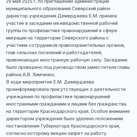
29 мая 2025 г. по приглашению администрации
муниципального образования Северский район
директор учреждения Демерджева Е.М. приняла
участие в заседании межведомственной рабочей
группы по профилактике правонарушений в сфере
миграции на территории Северского района с
участием сотрудников правоохранительных органов,
глав сельских поселений и работодателей,
привлекающих иностранную рабочую силу. Заседание
было проведено под руководством заместителя главы
района А.В. Химченко.
В ходе мероприятия Е.М. Демерджева
проинформировала присутствующих о деятельности
учреждения по профилактике правонарушений
иностранными гражданами и лицами без гражданства
на территории Краснодарского края. Особое внимание
директором учреждения было уделено положениям
постановления Губернатора Краснодарского края,
согласно которому введен запрет на работу