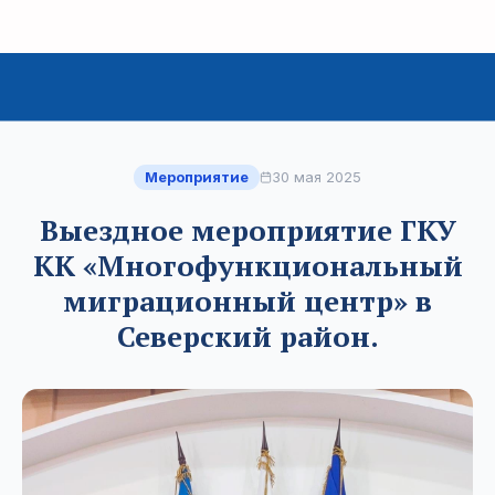
Мероприятие
30 мая 2025
Выездное мероприятие ГКУ
КК «Многофункциональный
миграционный центр» в
Северский район.