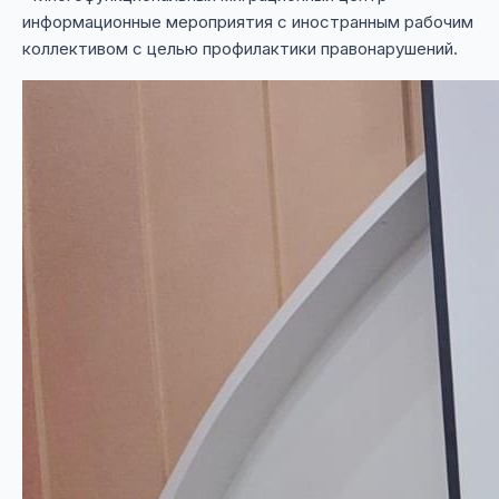
информационные мероприятия с иностранным рабочим
коллективом с целью профилактики правонарушений.