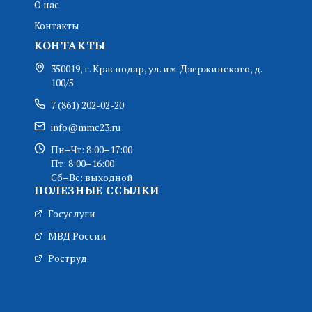
О нас
Контакты
КОНТАКТЫ
350019, г. Краснодар, ул. им. Дзержинского, д.
100/5
7 (861) 202-02-20
info@mmc23.ru
Пн–Чт: 8:00–17:00
Пт: 8:00–16:00
Сб–Вс: выходной
ПОЛЕЗНЫЕ ССЫЛКИ
Госуслуги
МВД России
Роструд