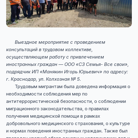
Выездное мероприятие с проведением
консультаций в трудовом коллективе,
осуществляющем работу с привлечением
иностранных граждан — ООО «СЗ Семья- Все свои»,
подрядчик ИП «Манякин Игорь Юрьевич» по адресу:
г. Краснодар, ул. Колхозная № 5.
Трудовым мигрантам была доведена информация о
необходимости соблюдения мер по
антитеррористической безопасности, о соблюдении
миграционного законодательства, о правилах
получения медицинской помощи в рамках
добровольного медицинского страхования, о культуре
и нормах поведения иностранных граждан. Также был