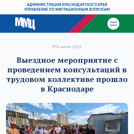
АДМИНИСТРАЦИЯ КРАСНОДАРСКОГО КРАЯ
УПРАВЛЕНИЕ ПО МИГРАЦИОННЫМ ВОПРОСАМ
15 июля 2022
Выездное мероприятие с
проведением консультаций в
трудовом коллективе прошло
в Краснодаре