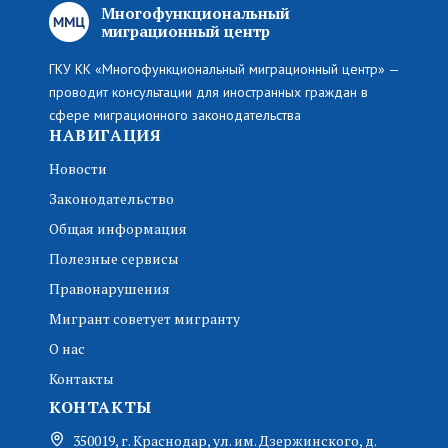
Многофункциональный
миграционный центр
ГКУ КК «Многофункциональный миграционный центр» —
проводит консультации для иностранных граждан в
сфере миграционного законодательства
НАВИГАЦИЯ
Новости
Законодательство
Общая информация
Полезные сервисы
Правонарушения
Мигрант советует мигранту
О нас
Контакты
КОНТАКТЫ
350019, г. Краснодар, ул. им. Дзержинского, д.