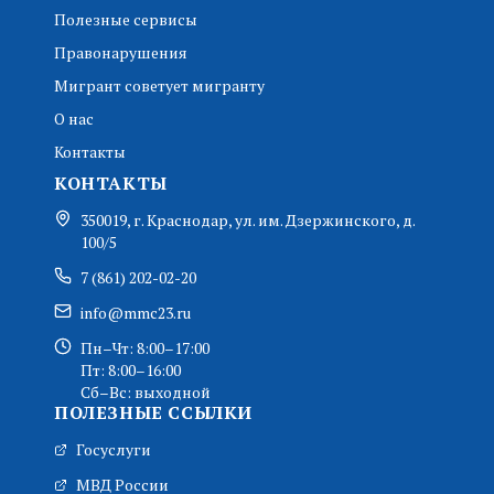
Полезные сервисы
Правонарушения
Мигрант советует мигранту
О нас
Контакты
КОНТАКТЫ
350019, г. Краснодар, ул. им. Дзержинского, д.
100/5
7 (861) 202-02-20
info@mmc23.ru
Пн–Чт: 8:00–17:00
Пт: 8:00–16:00
Сб–Вс: выходной
ПОЛЕЗНЫЕ ССЫЛКИ
Госуслуги
МВД России