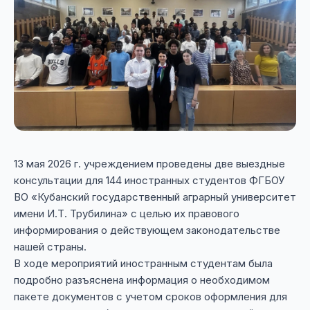
13 мая 2026 г. учреждением проведены две выездные
консультации для 144 иностранных студентов ФГБОУ
ВО «Кубанский государственный аграрный университет
имени И.Т. Трубилина» с целью их правового
информирования о действующем законодательстве
нашей страны.
В ходе мероприятий иностранным студентам была
подробно разъяснена информация о необходимом
пакете документов с учетом сроков оформления для