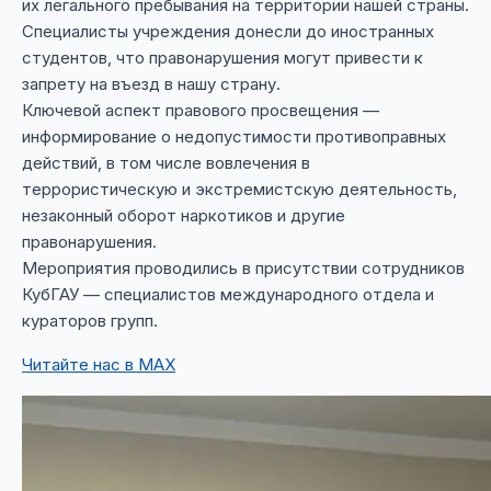
их легального пребывания на территории нашей страны.
Специалисты учреждения донесли до иностранных
студентов, что правонарушения могут привести к
запрету на въезд в нашу страну.
Ключевой аспект правового просвещения —
информирование о недопустимости противоправных
действий, в том числе вовлечения в
террористическую и экстремистскую деятельность,
незаконный оборот наркотиков и другие
правонарушения.
Мероприятия проводились в присутствии сотрудников
КубГАУ — специалистов международного отдела и
кураторов групп.
Читайте нас в MAX