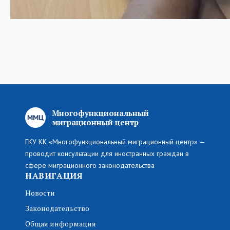
Многофункциональный
миграционный центр
ГКУ КК «Многофункциональный миграционный центр» —
проводит консультации для иностранных граждан в
сфере миграционного законодательства
НАВИГАЦИЯ
Новости
Законодательство
Общая информация