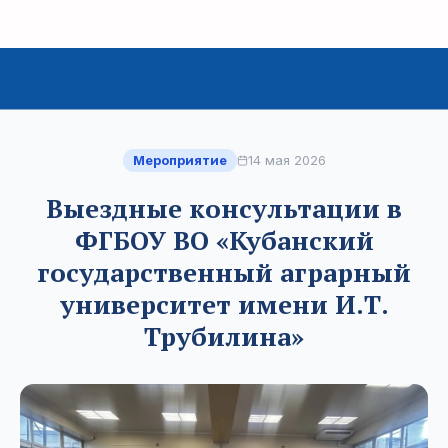
Мероприятие
14 мая 2026
Выездные консультации в
ФГБОУ ВО «Кубанский
государственный аграрный
университет имени И.Т.
Трубилина»