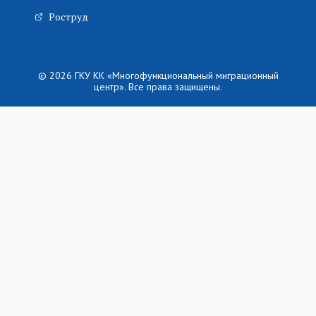
Роструд
© 2026 ГКУ КК «Многофункциональный миграционный
центр». Все права защищены.