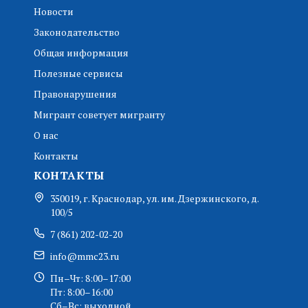
Новости
Законодательство
Общая информация
Полезные сервисы
Правонарушения
Мигрант советует мигранту
О нас
Контакты
КОНТАКТЫ
350019, г. Краснодар, ул. им. Дзержинского, д.
100/5
7 (861) 202-02-20
info@mmc23.ru
Пн–Чт: 8:00–17:00
Пт: 8:00–16:00
Сб–Вс: выходной