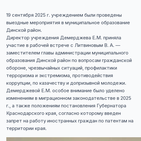
19 сентября 2025 г. учреждением были проведены
выездные мероприятия в муниципальное образование
Динской район.
Директор учреждения Демерджева Е.М. приняла
участие в рабочей встрече с Литвиновым В. А. —
заместителем главы администрации муниципального
образования Динской район по вопросам гражданской
обороне, чрезвычайных ситуаций, профилактики
терроризма и экстремизма, противодействия
коррупции, по казачеству и допризывной молодежи.
Демерджевой Е.М. особое внимание было уделено
изменениям в миграционном законодательстве в 2025
г., а также положениям постановления Губернатора
Краснодарского края, согласно которому введен
запрет на работу иностранных граждан по патентам на
территории края.