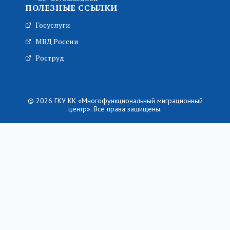
ПОЛЕЗНЫЕ ССЫЛКИ
Госуслуги
МВД России
Роструд
© 2026 ГКУ КК «Многофункциональный миграционный
центр». Все права защищены.