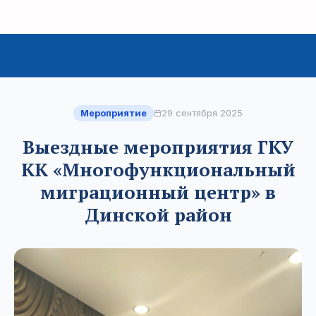
Мероприятие
29 сентября 2025
Выездные мероприятия ГКУ
КК «Многофункциональный
миграционный центр» в
Динской район