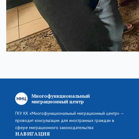
Многофункциональный
миграционный центр
ГКУ КК «Многофункциональный миграционный центр» —
проводит консультации для иностранных граждан в
сфере миграционного законодательства
НАВИГАЦИЯ