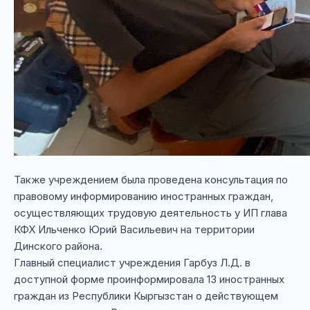
Также учреждением была проведена консультация по
правовому информированию иностранных граждан,
осуществляющих трудовую деятельность у ИП глава
КФХ Ильченко Юрий Васильевич на территории
Динского района.
Главный специалист учреждения Гарбуз Л.Д. в
доступной форме проинформировала 13 иностранных
граждан из Республики Кыргызстан о действующем