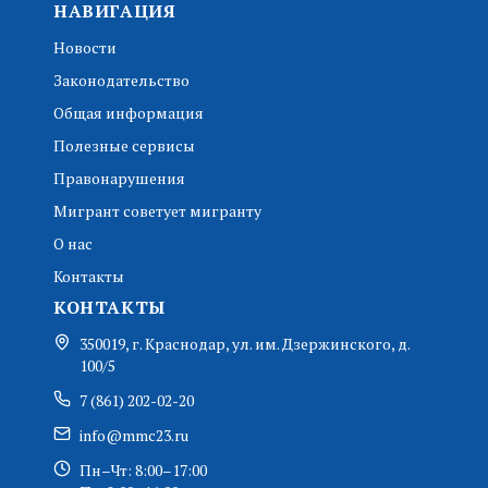
НАВИГАЦИЯ
Новости
Законодательство
Общая информация
Полезные сервисы
Правонарушения
Мигрант советует мигранту
О нас
Контакты
КОНТАКТЫ
350019, г. Краснодар, ул. им. Дзержинского, д.
100/5
7 (861) 202-02-20
info@mmc23.ru
Пн–Чт: 8:00–17:00