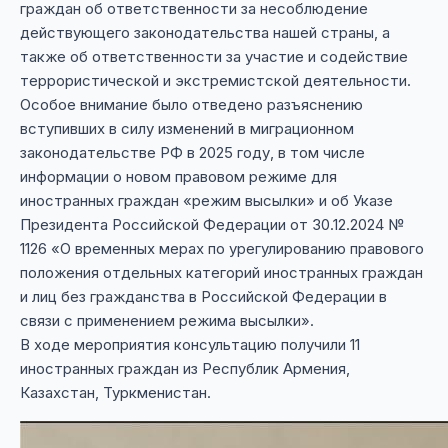
граждан об ответственности за несоблюдение
действующего законодательства нашей страны, а
также об ответственности за участие и содействие
террористической и экстремистской деятельности.
Особое внимание было отведено разъяснению
вступивших в силу изменений в миграционном
законодательстве РФ в 2025 году, в том числе
информации о новом правовом режиме для
иностранных граждан «режим высылки» и об Указе
Президента Российской Федерации от 30.12.2024 №
1126 «О временных мерах по урегулированию правового
положения отдельных категорий иностранных граждан
и лиц без гражданства в Российской Федерации в
связи с применением режима высылки».
В ходе мероприятия консультацию получили 11
иностранных граждан из Республик Армения,
Казахстан, Туркменистан.