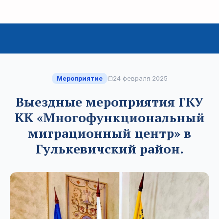
Мероприятие
24 февраля 2025
Выездные мероприятия ГКУ
КК «Многофункциональный
миграционный центр» в
Гулькевичский район.