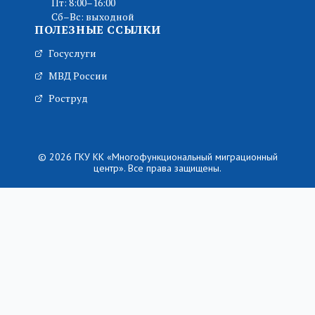
Пт: 8:00–16:00
Сб–Вс: выходной
ПОЛЕЗНЫЕ ССЫЛКИ
Госуслуги
МВД России
Роструд
© 2026 ГКУ КК «Многофункциональный миграционный
центр». Все права защищены.