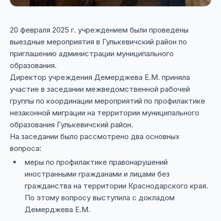
20 февраля 2025 г. учреждением были проведены
выездные мероприятия в Гулькевичский район по
приглашению администрации муниципального
образования.
Директор учреждения Демерджева Е.М. приняла
участие в заседании межведомственной рабочей
группы по координации мероприятий по профилактике
незаконной миграции на территории муниципального
образования Гулькевичский район.
На заседании было рассмотрено два основных
вопроса:
меры по профилактике правонарушений
иностранными гражданами и лицами без
гражданства на территории Краснодарского края.
По этому вопросу выступила с докладом
Демерджева Е.М.