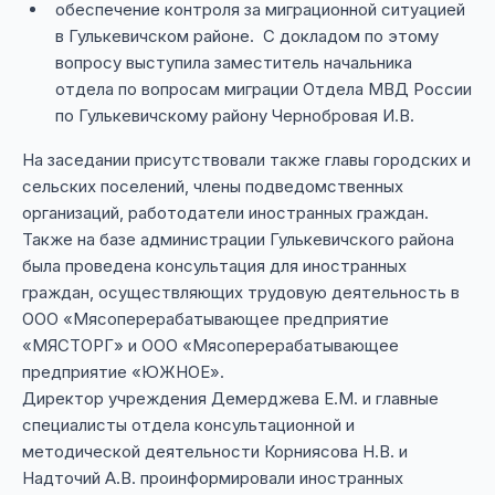
обеспечение контроля за миграционной ситуацией
в Гулькевичском районе. С докладом по этому
вопросу выступила заместитель начальника
отдела по вопросам миграции Отдела МВД России
по Гулькевичскому району Чернобровая И.В.
На заседании присутствовали также главы городских и
сельских поселений, члены подведомственных
организаций, работодатели иностранных граждан.
Также на базе администрации Гулькевичского района
была проведена консультация для иностранных
граждан, осуществляющих трудовую деятельность в
ООО «Мясоперерабатывающее предприятие
«МЯСТОРГ» и ООО «Мясоперерабатывающее
предприятие «ЮЖНОЕ».
Директор учреждения Демерджева Е.М. и главные
специалисты отдела консультационной и
методической деятельности Корниясова Н.В. и
Надточий А.В. проинформировали иностранных