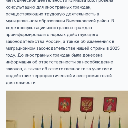
методической деятельности Климова В.В. провела
консультацию для иностранных граждан,
осуществляющих трудовую деятельность в
муниципальном образовании Выселковский район. В
ходе консультации иностранных граждан
проинформировали о нормах действующего
законодательства России, а также об изменениях в
миграционном законодательстве нашей страны в 2025
году. До иностранных граждан была донесена
информация об ответственности за несоблюдение
законов, а также об ответственности за участие и
содействие террористической и экстремистской
деятельности.