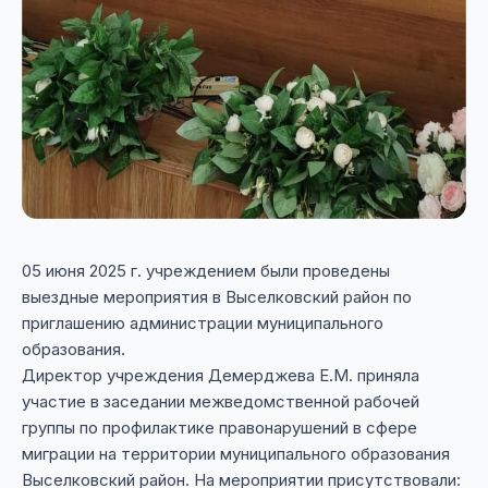
05 июня 2025 г. учреждением были проведены
выездные мероприятия в Выселковский район по
приглашению администрации муниципального
образования.
Директор учреждения Демерджева Е.М. приняла
участие в заседании межведомственной рабочей
группы по профилактике правонарушений в сфере
миграции на территории муниципального образования
Выселковский район. На мероприятии присутствовали: