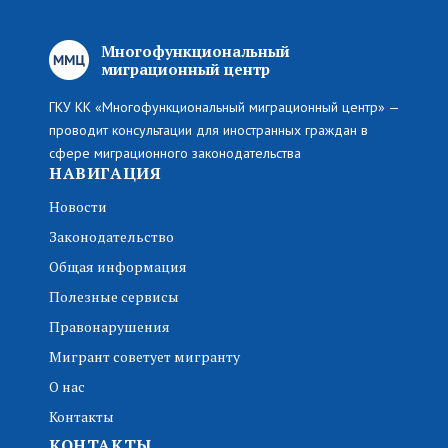
Многофункциональный
миграционный центр
ГКУ КК «Многофункциональный миграционный центр» —
проводит консультации для иностранных граждан в
сфере миграционного законодательства
НАВИГАЦИЯ
Новости
Законодательство
Общая информация
Полезные сервисы
Правонарушения
Мигрант советует мигранту
О нас
Контакты
КОНТАКТЫ