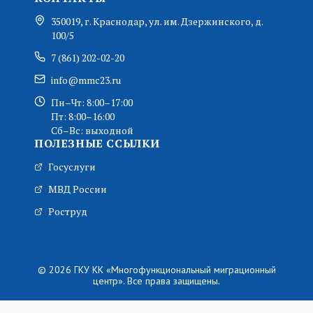
350019, г. Краснодар, ул. им. Дзержинского, д.
100/5
7 (861) 202-02-20
info@mmc23.ru
Пн–Чт: 8:00–17:00
Пт: 8:00–16:00
Сб–Вс: выходной
ПОЛЕЗНЫЕ ССЫЛКИ
Госуслуги
МВД России
Роструд
© 2026 ГКУ КК «Многофункциональный миграционный
центр». Все права защищены.