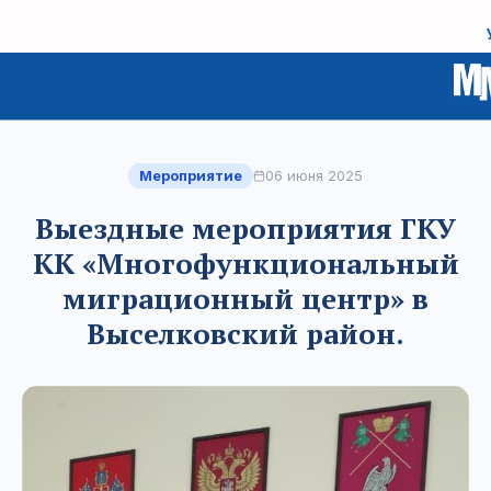
Мероприятие
06 июня 2025
Выездные мероприятия ГКУ
КК «Многофункциональный
миграционный центр» в
Выселковский район.