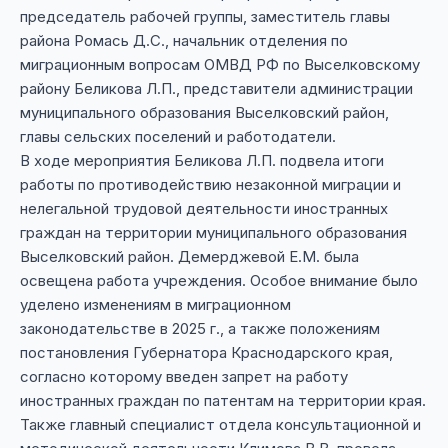
председатель рабочей группы, заместитель главы
района Ромась Д.С., начальник отделения по
миграционным вопросам ОМВД РФ по Выселковскому
району Беликова Л.П., представители администрации
муниципального образования Выселковский район,
главы сельских поселений и работодатели.
В ходе мероприятия Беликова Л.П. подвела итоги
работы по противодействию незаконной миграции и
нелегальной трудовой деятельности иностранных
граждан на территории муниципального образования
Выселковский район. Демерджевой Е.М. была
освещена работа учреждения. Особое внимание было
уделено изменениям в миграционном
законодательстве в 2025 г., а также положениям
постановления Губернатора Краснодарского края,
согласно которому введен запрет на работу
иностранных граждан по патентам на территории края.
Также главный специалист отдела консультационной и