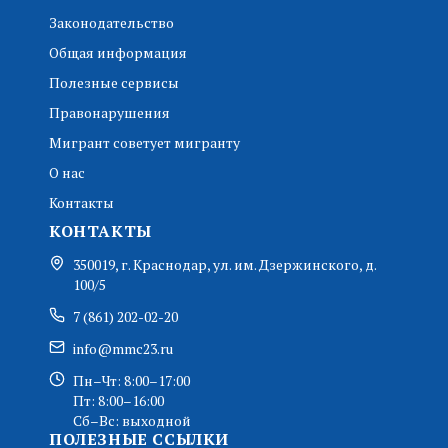
Законодательство
Общая информация
Полезные сервисы
Правонарушения
Мигрант советует мигранту
О нас
Контакты
КОНТАКТЫ
350019, г. Краснодар, ул. им. Дзержинского, д.
100/5
7 (861) 202-02-20
info@mmc23.ru
Пн–Чт: 8:00–17:00
Пт: 8:00–16:00
Сб–Вс: выходной
ПОЛЕЗНЫЕ ССЫЛКИ