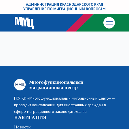
АДМИНИСТРАЦИЯ КРАСНОДАРСКОГО КРАЯ
УПРАВЛЕНИЕ ПО МИГРАЦИОННЫМ ВОПРОСАМ
Многофункциональный
миграционный центр
ГКУ КК «Многофункциональный миграционный центр» —
проводит консультации для иностранных граждан в
сфере миграционного законодательства
НАВИГАЦИЯ
Новости